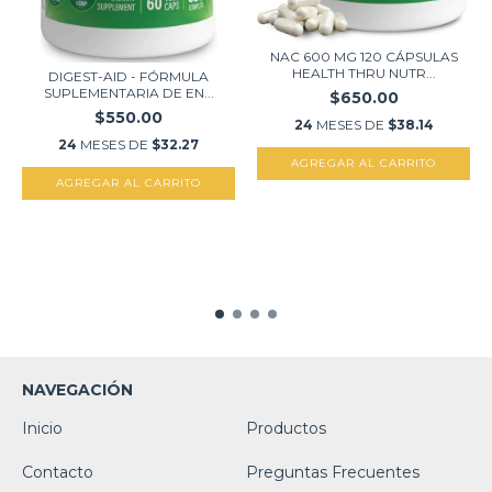
NAC 600 MG 120 CÁPSULAS
HEALTH THRU NUTR...
DIGEST-AID - FÓRMULA
SUPLEMENTARIA DE EN...
$650.00
$550.00
24
MESES DE
$38.14
24
MESES DE
$32.27
NAVEGACIÓN
Inicio
Productos
Contacto
Preguntas Frecuentes