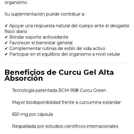
organismo.
Su suplementación puede contribuir a:
✔ Apoyar una respuesta natural del cuerpo ante el desgaste
físico diario
✔ Brindar soporte antioxidante
✔ Favorecer el bienestar general
✔ Complementar rutinas de estilo de vida activo
✔ Participar en el equilibrio del organismo a nivel celular
Beneficios de Curcu Gel Alta
Absorción
Tecnología patentada BCM-95® Curcu Green
Mayor biodisponibilidad frente a curcumina estándar
650 mg por cápsula
Respaldada por estudios científicos internacionales