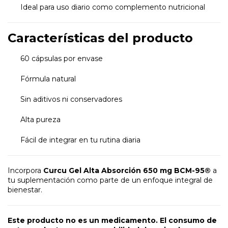
Ideal para uso diario como complemento nutricional
Características del producto
60 cápsulas por envase
Fórmula natural
Sin aditivos ni conservadores
Alta pureza
Fácil de integrar en tu rutina diaria
Incorpora
Curcu Gel Alta Absorción 650 mg BCM-95®
a
tu suplementación como parte de un enfoque integral de
bienestar.
Este producto no es un medicamento. El consumo de