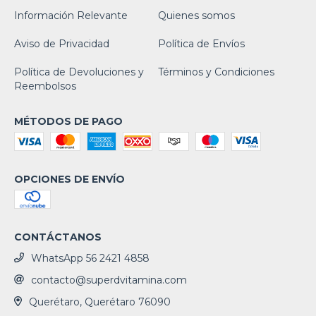
Información Relevante
Quienes somos
Aviso de Privacidad
Política de Envíos
Política de Devoluciones y
Términos y Condiciones
Reembolsos
MÉTODOS DE PAGO
OPCIONES DE ENVÍO
CONTÁCTANOS
WhatsApp 56 2421 4858
contacto@superdvitamina.com
Querétaro, Querétaro 76090