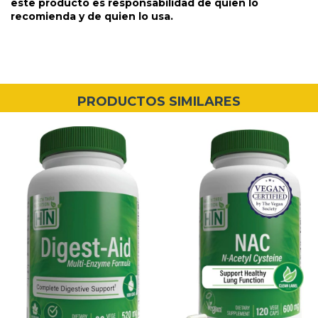
este producto es responsabilidad de quien lo
recomienda y de quien lo usa.
PRODUCTOS SIMILARES