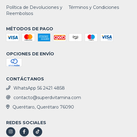
Política de Devoluciones y
Términos y Condiciones
Reembolsos
MÉTODOS DE PAGO
OPCIONES DE ENVÍO
CONTÁCTANOS
WhatsApp 56 2421 4858
contacto@superdvitamina.com
Querétaro, Querétaro 76090
REDES SOCIALES