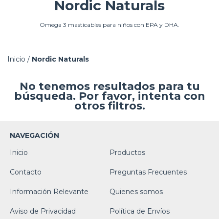
Nordic Naturals
Omega 3 masticables para niños con EPA y DHA.
Inicio
/
Nordic Naturals
No tenemos resultados para tu
búsqueda. Por favor, intenta con
otros filtros.
NAVEGACIÓN
Inicio
Productos
Contacto
Preguntas Frecuentes
Información Relevante
Quienes somos
Aviso de Privacidad
Política de Envíos