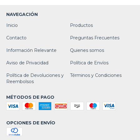
NAVEGACIÓN
Inicio
Productos
Contacto
Preguntas Frecuentes
Información Relevante
Quienes somos
Aviso de Privacidad
Política de Envíos
Política de Devoluciones y
Términos y Condiciones
Reembolsos
MÉTODOS DE PAGO
OPCIONES DE ENVÍO