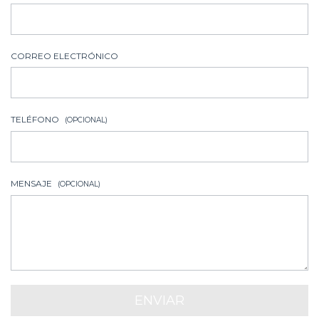
CORREO ELECTRÓNICO
TELÉFONO
(OPCIONAL)
MENSAJE
(OPCIONAL)