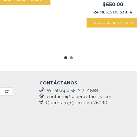
$650.00
24
MESES DE
$38.14
CONTÁCTANOS
WhatsApp 56 2421 4858
contacto@superdvitamina.com
Querétaro, Querétaro 76090