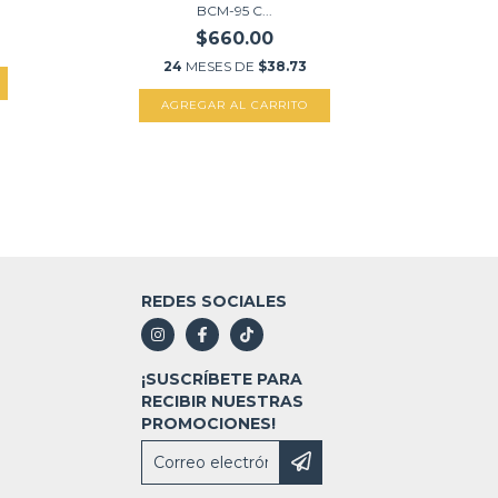
BCM-95 C...
$660.00
24
MESES DE
$38.73
REDES SOCIALES
¡SUSCRÍBETE PARA
RECIBIR NUESTRAS
PROMOCIONES!