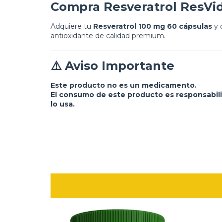
Compra Resveratrol ResVi
Adquiere tu
Resveratrol 100 mg 60 cápsulas
y 
antioxidante de calidad premium.
⚠️ Aviso Importante
Este producto no es un medicamento.
El consumo de este producto es responsabil
lo usa.